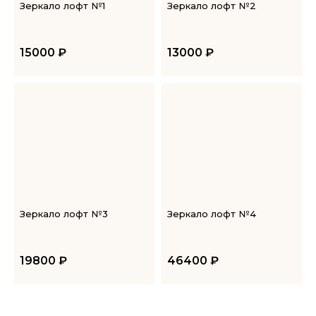
Зеркало лофт №1
Зеркало лофт №2
15000
₽
13000
₽
Зеркало лофт №3
Зеркало лофт №4
19800
₽
46400
₽