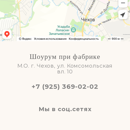
Шоурум при фабрике
М.О. г. Чехов, ул. Комсомольская
вл. 10
+7 (925) 369-02-02
Мы в соц.сетях