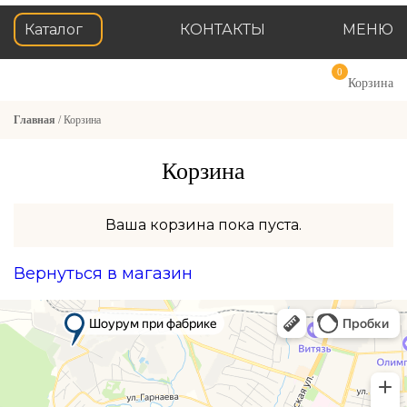
Каталог
КОНТАКТЫ
МЕНЮ
0
Корзина
Главная
/ Корзина
Корзина
Ваша корзина пока пуста.
Вернуться в магазин