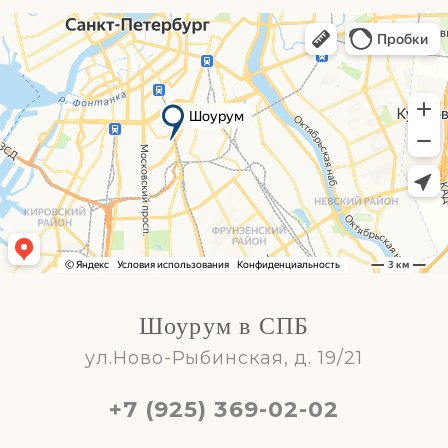
Шоурум в СПБ
ул.Ново-Рыбинская, д. 19/21
+7 (925) 369-02-02