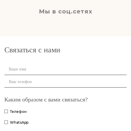
Мы в соц.сетях
Связаться с нами
Каким образом с вами связаться?
Телефон
WhatsApp