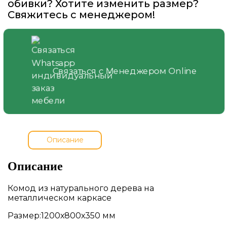
обивки? Хотите изменить размер?
Свяжитесь с менеджером!
Связаться с Менеджером Online
Описание
Описание
Комод из натурального дерева на
металлическом каркасе
Размер:1200х800х350 мм