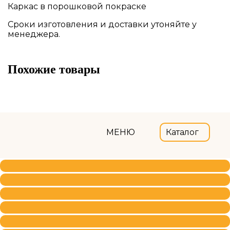
Каркас в порошковой покраске
Сроки изготовления и доставки утоняйте у
менеджера.
Похожие товары
МЕНЮ
Каталог