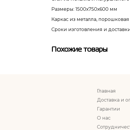
Размеры: 1500х750х600 мм
Каркас из металла, порошковая
Сроки изготовления и доставки
Похожие товары
Главная
Доставка и о
Гарантии
О нас
Сотрудничес